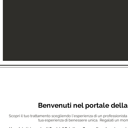
Benvenuti nel portale della
Scopri il tuo trattamento scegliendo l'esperienza di un professionista 
tua esperienza di benessere unica. Regalati un mom